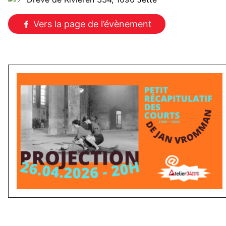
Vers la page de l’évènement