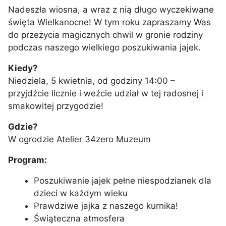
Nadeszła wiosna, a wraz z nią długo wyczekiwane
święta Wielkanocne! W tym roku zapraszamy Was
do przeżycia magicznych chwil w gronie rodziny
podczas naszego wielkiego poszukiwania jajek.
Kiedy?
Niedziela, 5 kwietnia, od godziny 14:00 –
przyjdźcie licznie i weźcie udział w tej radosnej i
smakowitej przygodzie!
Gdzie?
W ogrodzie Atelier 34zero Muzeum
Program:
Poszukiwanie jajek pełne niespodzianek dla
dzieci w każdym wieku
Prawdziwe jajka z naszego kurnika!
Świąteczna atmosfera