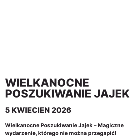
WIELKANOCNE
POSZUKIWANIE JAJEK
5 KWIECIEN 2026
Wielkanocne Poszukiwanie Jajek – Magiczne
wydarzenie, którego nie można przegapić!