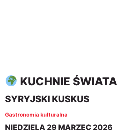
KUCHNIE ŚWIATA
SYRYJSKI KUSKUS
Gastronomia kulturalna
NIEDZIELA 29 MARZEC 2026