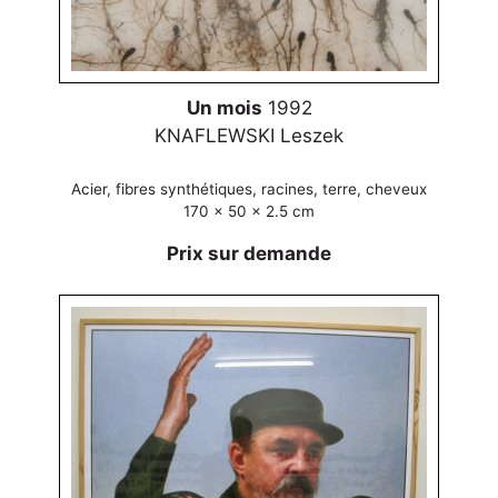
Un mois
1992
KNAFLEWSKI Leszek
Acier, fibres synthétiques, racines, terre, cheveux
170 x 50 x 2.5 cm
Prix sur demande