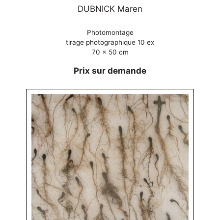
DUBNICK Maren
Photomontage
tirage photographique 10 ex
70 x 50 cm
Prix sur demande