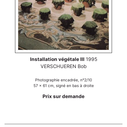
Installation végétale III
1995
VERSCHUEREN Bob
Photographie encadrée, n°2/10
57 x 61 cm, signé en bas à droite
Prix sur demande