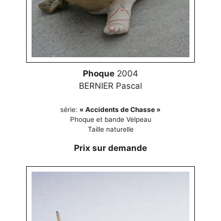
Phoque
2004
BERNIER Pascal
série:
« Accidents de Chasse »
Phoque et bande Velpeau
Taille naturelle
Prix sur demande