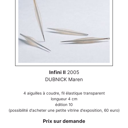
Infini II
2005
DUBNICK Maren
4 aiguilles à coudre, fil élastique transparent
longueur 4 cm
édition 10
(possibilité d'acheter une petite vitrine d'exposition, 60 euro)
Prix sur demande