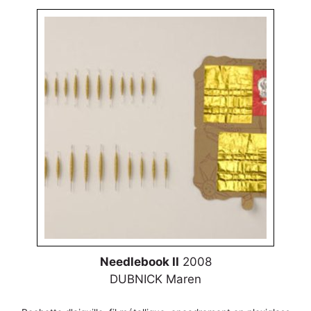
Needlebook II
2008
DUBNICK Maren