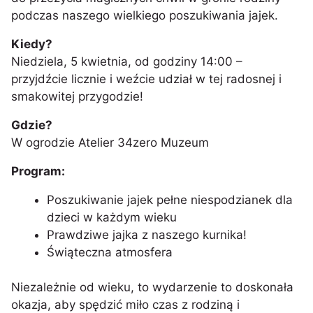
podczas naszego wielkiego poszukiwania jajek.
Kiedy?
Niedziela, 5 kwietnia, od godziny 14:00 –
przyjdźcie licznie i weźcie udział w tej radosnej i
smakowitej przygodzie!
Gdzie?
W ogrodzie Atelier 34zero Muzeum
Program:
Poszukiwanie jajek pełne niespodzianek dla
dzieci w każdym wieku
Prawdziwe jajka z naszego kurnika!
Świąteczna atmosfera
Niezależnie od wieku, to wydarzenie to doskonała
okazja, aby spędzić miło czas z rodziną i