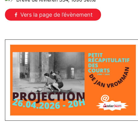
Vers la page de l’évènement