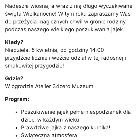
Nadeszła wiosna, a wraz z nią długo wyczekiwane
święta Wielkanocne! W tym roku zapraszamy Was
do przeżycia magicznych chwil w gronie rodziny
podczas naszego wielkiego poszukiwania jajek.
Kiedy?
Niedziela, 5 kwietnia, od godziny 14:00 –
przyjdźcie licznie i weźcie udział w tej radosnej i
smakowitej przygodzie!
Gdzie?
W ogrodzie Atelier 34zero Muzeum
Program:
Poszukiwanie jajek pełne niespodzianek dla
dzieci w każdym wieku
Prawdziwe jajka z naszego kurnika!
Świąteczna atmosfera