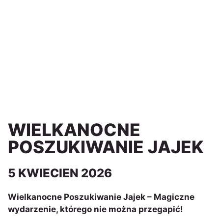
WIELKANOCNE
POSZUKIWANIE JAJEK
5 KWIECIEN 2026
Wielkanocne Poszukiwanie Jajek – Magiczne
wydarzenie, którego nie można przegapić!