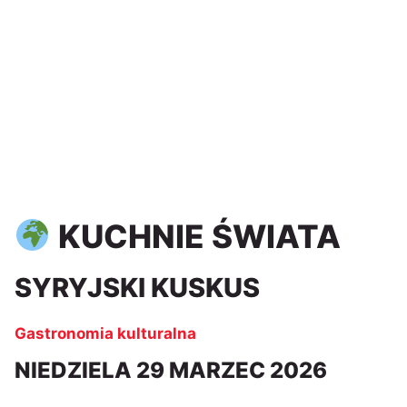
KUCHNIE ŚWIATA
SYRYJSKI KUSKUS
Gastronomia kulturalna
NIEDZIELA 29 MARZEC 2026