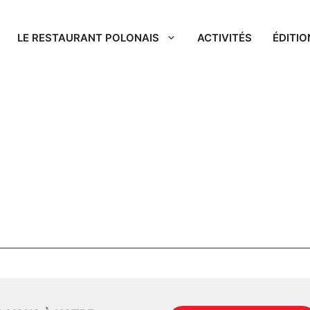
LE RESTAURANT POLONAIS
ACTIVITÉS
ÉDITIO