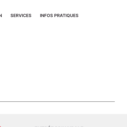
N
SERVICES
INFOS PRATIQUES