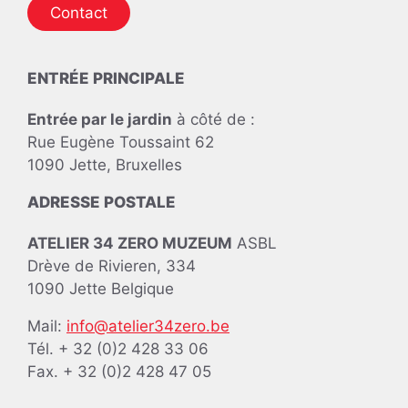
Contact
ENTRÉE PRINCIPALE
Entrée par le jardin
à côté de :
Rue Eugène Toussaint 62
1090 Jette, Bruxelles
ADRESSE POSTALE
ATELIER 34 ZERO MUZEUM
ASBL
Drève de Rivieren, 334
1090 Jette Belgique
Mail:
info@atelier34zero.be
Tél. + 32 (0)2 428 33 06
Fax. + 32 (0)2 428 47 05