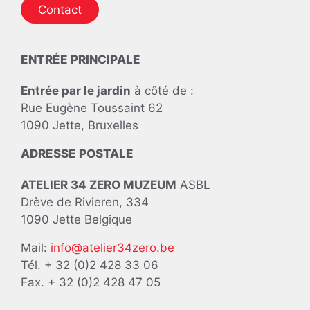
Contact
ENTRÉE PRINCIPALE
Entrée par le jardin
à côté de :
Rue Eugène Toussaint 62
1090 Jette, Bruxelles
ADRESSE POSTALE
ATELIER 34 ZERO MUZEUM
ASBL
Drève de Rivieren, 334
1090 Jette Belgique
Mail:
info@atelier34zero.be
Tél. + 32 (0)2 428 33 06
Fax. + 32 (0)2 428 47 05