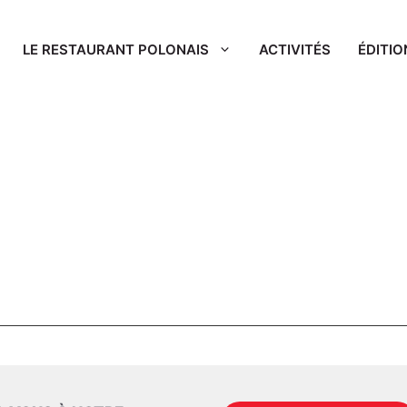
LE RESTAURANT POLONAIS
ACTIVITÉS
ÉDITIO