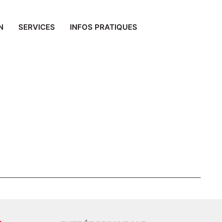
N
SERVICES
INFOS PRATIQUES